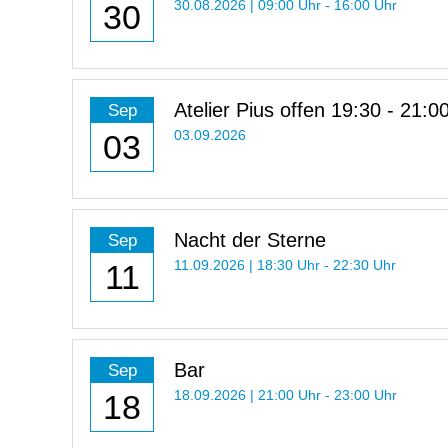
30
30.08.2026 | 09:00 Uhr - 16:00 Uhr
Atelier Pius offen 19:30 - 21:0
Sep
03
03.09.2026
Nacht der Sterne
Sep
11
11.09.2026 | 18:30 Uhr - 22:30 Uhr
Bar
Sep
18
18.09.2026 | 21:00 Uhr - 23:00 Uhr