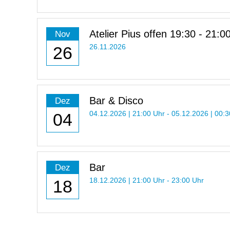
Atelier Pius offen 19:30 - 21:0
Nov
26
26.11.2026
Bar & Disco
Dez
04
04.12.2026 | 21:00 Uhr - 05.12.2026 | 00:
Bar
Dez
18
18.12.2026 | 21:00 Uhr - 23:00 Uhr