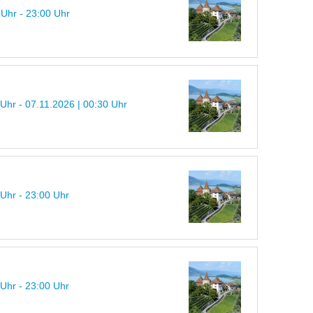
 Uhr - 23:00 Uhr
 Uhr - 07.11.2026 | 00:30 Uhr
 Uhr - 23:00 Uhr
 Uhr - 23:00 Uhr