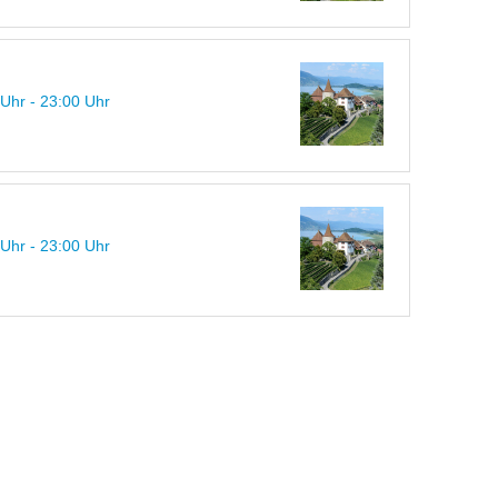
 Uhr - 23:00 Uhr
 Uhr - 23:00 Uhr