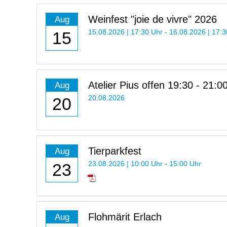
Weinfest "joie de vivre" 2026
Aug
15
15.08.2026 | 17:30 Uhr - 16.08.2026 | 17:
Atelier Pius offen 19:30 - 21:0
Aug
20
20.08.2026
Tierparkfest
Aug
23
23.08.2026 | 10:00 Uhr - 15:00 Uhr
Flohmärit Erlach
Aug