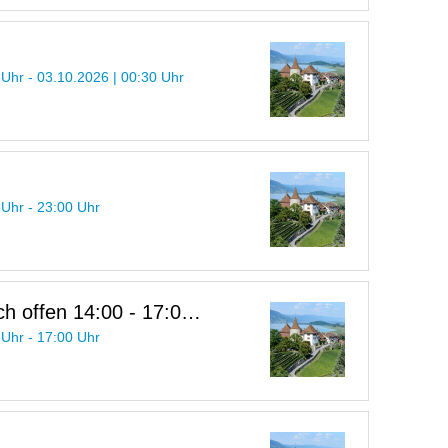
 Uhr - 03.10.2026 | 00:30 Uhr
 Uhr - 23:00 Uhr
h offen 14:00 - 17:00
 Uhr - 17:00 Uhr