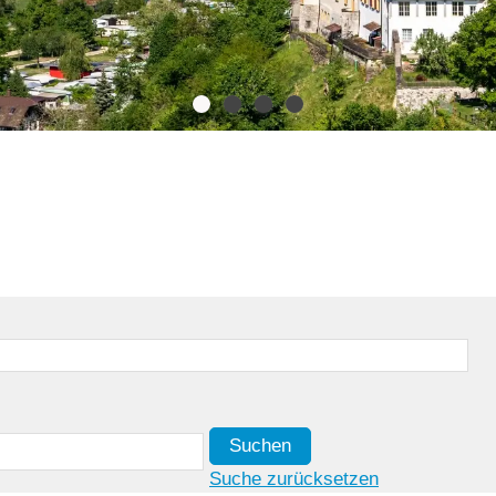
Suchen
Suche zurücksetzen