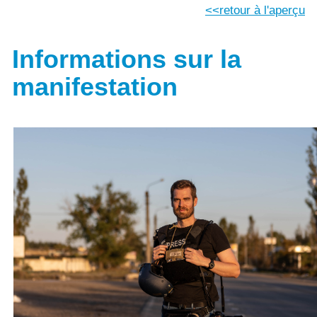
retour à l'aperçu
Informations sur la
manifestation