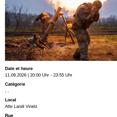
Date et heure
11.09.2026 | 20:00 Uhr - 23:55 Uhr
Catégorie
, ,
Local
Alte Landi Vinelz
Rue