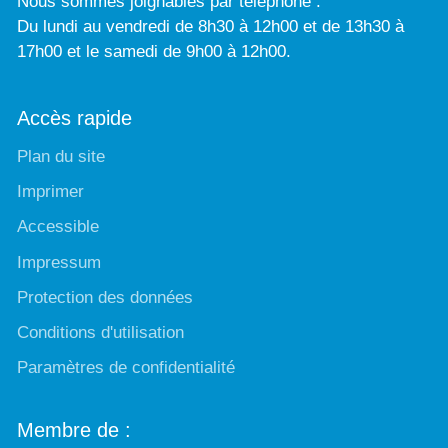
Nous sommes joignables par téléphone :
Du lundi au vendredi de 8h30 à 12h00 et de 13h30 à
17h00 et le samedi de 9h00 à 12h00.
Accès rapide
Plan du site
Imprimer
Accessible
Impressum
Protection des données
Conditions d'utilisation
Paramètres de confidentialité
Membre de :