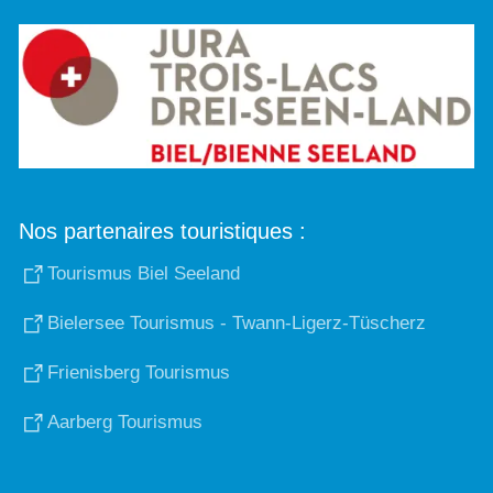
Nos partenaires touristiques :
Tourismus Biel Seeland
Bielersee Tourismus - Twann-Ligerz-Tüscherz
Frienisberg Tourismus
Aarberg Tourismus