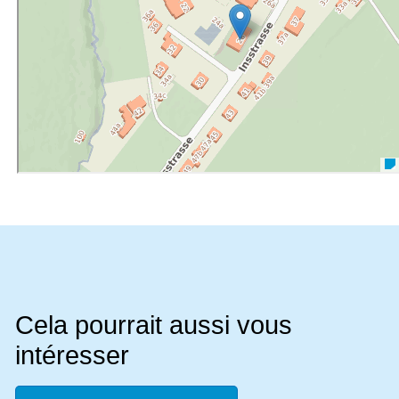
Cela pourrait aussi vous
intéresser