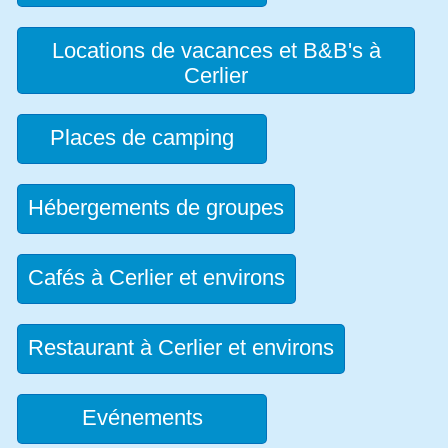
Locations de vacances et B&B's à
Cerlier
Places de camping
Hébergements de groupes
Cafés à Cerlier et environs
Restaurant à Cerlier et environs
Evénements