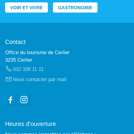
VOIR ET VIVRE
GASTRONOMIE
Contact
Office du tourisme de Cerlier
3235 Cerlier
032 338 11 11
Nous contacter par mail
Heures d'ouverture