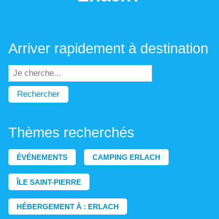
Arriver rapidement à destination
Rechercher
Thèmes recherchés
ÉVÉNEMENTS
CAMPING ERLACH
ÎLE SAINT-PIERRE
HÉBERGEMENT À : ERLACH