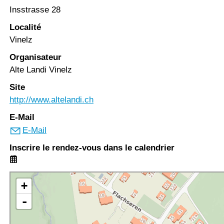
Insstrasse 28
Localité
Vinelz
Organisateur
Alte Landi Vinelz
Site
http://www.altelandi.ch
E-Mail
E-Mail
Inscrire le rendez-vous dans le calendrier