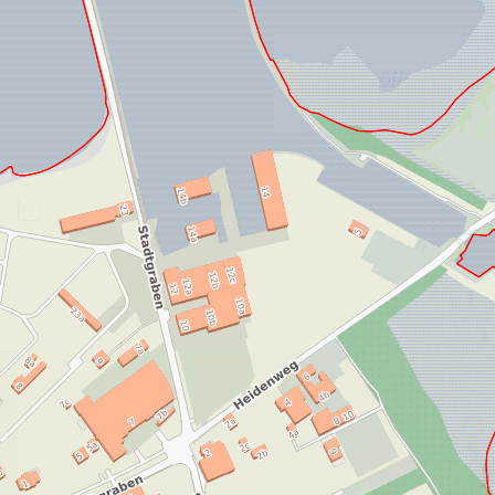
Ortsplan öffnen