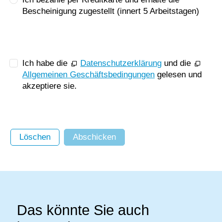
Bescheinigung zugestellt (innert 5 Arbeitstagen)
Ich habe die
Datenschutzerklärung
und die
Allgemeinen Geschäftsbedingungen
gelesen und
akzeptiere sie.
Löschen
Abschicken
Das könnte Sie auch