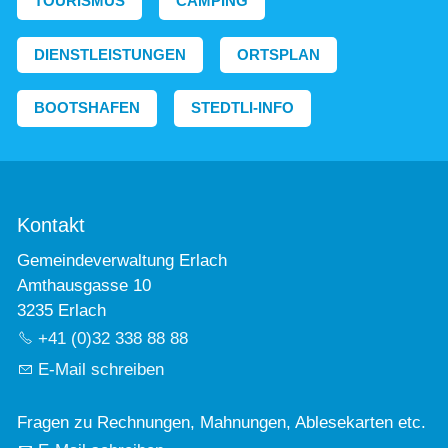
TOURISMUS
CAMPING
DIENSTLEISTUNGEN
ORTSPLAN
BOOTSHAFEN
STEDTLI-INFO
Kontakt
Gemeindeverwaltung Erlach
Amthausgasse 10
3235 Erlach
+41 (0)32 338 88 88
E-Mail schreiben
Fragen zu Rechnungen, Mahnungen, Ablesekarten etc.