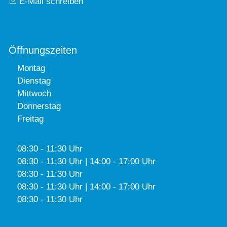
E-Mail schreiben
Öffnungszeiten
Montag
Dienstag
Mittwoch
Donnerstag
Freitag
08:30 - 11:30 Uhr
08:30 - 11:30 Uhr | 14:00 - 17:00 Uhr
08:30 - 11:30 Uhr
08:30 - 11:30 Uhr | 14:00 - 17:00 Uhr
08:30 - 11:30 Uhr