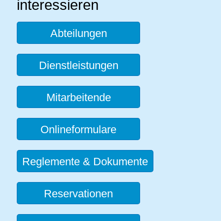
interessieren
Abteilungen
Dienstleistungen
Mitarbeitende
Onlineformulare
Reglemente & Dokumente
Reservationen