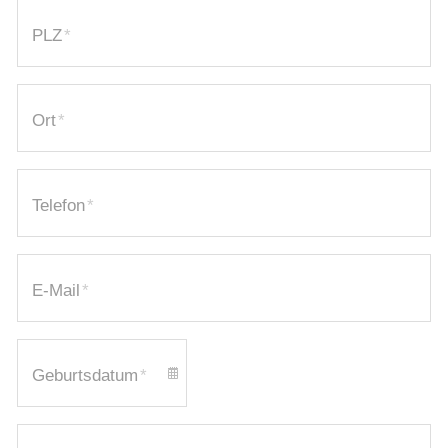
PLZ
*
Ort
*
Telefon
*
E-Mail
*
Geburtsdatum
*