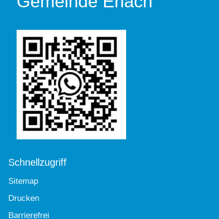
Gemeinde Erlach
Schnellzugriff
Sitemap
Drucken
Barrierefrei