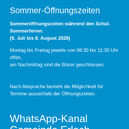
Sommer-Öffnungszeiten
Sommeröffnungszeiten während den Schul-
Sommerferien
(6. Juli bis 8. August 2026)
Montag bis Freitag jeweils von 08:30 bis 11:30 Uhr
offen,
am Nachmittag sind die Büros geschlossen.
Nach Absprache besteht die Möglichkeit für
Termine ausserhalb der Öffnungszeiten.
WhatsApp-Kanal