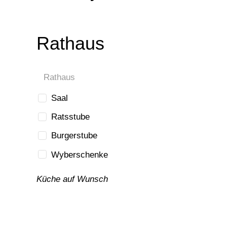
Rathaus
Rathaus
Saal
Ratsstube
Burgerstube
Wyberschenke
Küche auf Wunsch