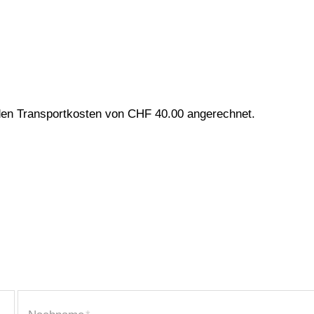
rden Transportkosten von CHF 40.00 angerechnet.