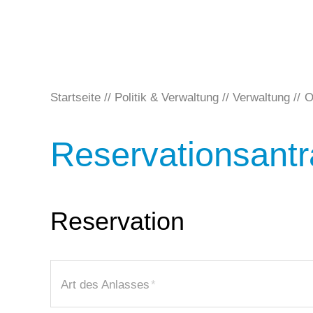
Startseite
Politik & Verwaltung
Verwaltung
O
Reservationsant
Reservation
Art des Anlasses
*