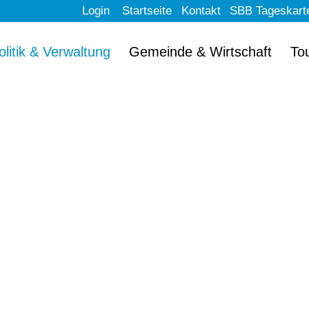
Login
Startseite
Kontakt
SBB Tageskart
olitik & Verwaltung
Gemeinde & Wirtschaft
To