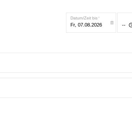
Datum/Zeit bis
*