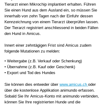
Tierarzt einen Mikrochip implantiert erhalten. Führen
Sie einen Hund aus dem Ausland ein, so müssen Sie
innerhalb von zehn Tagen nach der Einfuhr dessen
Kennzeichnung von einem Tierarzt überprüfen lassen.
Der Tierarzt registriert anschliessend in beiden Fällen
den Hund in Amicus.
Innert einer zehntägigen Frist sind Amicus zudem
folgende Mutationen zu melden:
• Weitergabe (z.B. Verkauf oder Schenkung)
• Übernahme (z.B. Kauf oder Geschenk)
• Export und Tod des Hundes
Sie können dies entweder über
www.amicus.ch
oder
über die kostenlose Applikation animundo erfassen.
Sobald Sie Ihr Amicus-Konto mit animundo verbinden,
können Sie Ihre registrierten Hunde und die