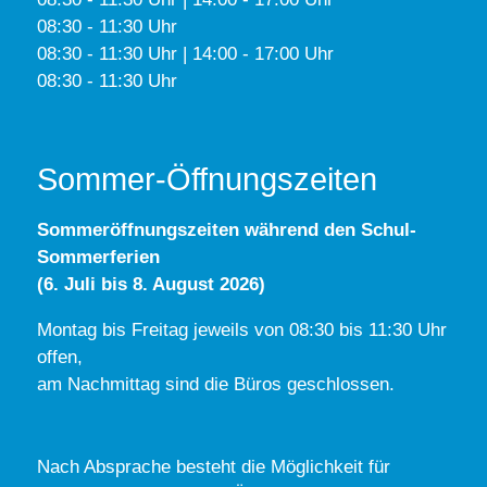
08:30 - 11:30 Uhr
08:30 - 11:30 Uhr | 14:00 - 17:00 Uhr
08:30 - 11:30 Uhr
Sommer-Öffnungszeiten
Sommeröffnungszeiten während den Schul-
Sommerferien
(6. Juli bis 8. August 2026)
Montag bis Freitag jeweils von 08:30 bis 11:30 Uhr
offen,
am Nachmittag sind die Büros geschlossen.
Nach Absprache besteht die Möglichkeit für