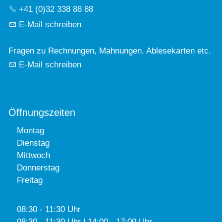
+41 (0)32 338 88 88
E-Mail schreiben
Fragen zu Rechnungen, Mahnungen, Ablesekarten etc.
E-Mail schreiben
Öffnungszeiten
Montag
Dienstag
Mittwoch
Donnerstag
Freitag
08:30 - 11:30 Uhr
08:30 - 11:30 Uhr | 14:00 - 17:00 Uhr