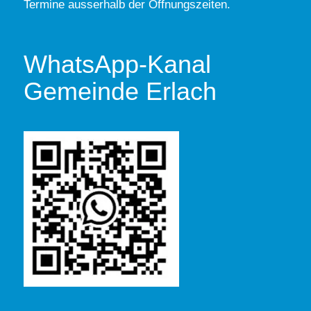
Termine ausserhalb der Öffnungszeiten.
WhatsApp-Kanal
Gemeinde Erlach