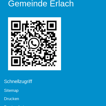
Gemeinde Erlach
Schnellzugriff
Sitemap
Drucken