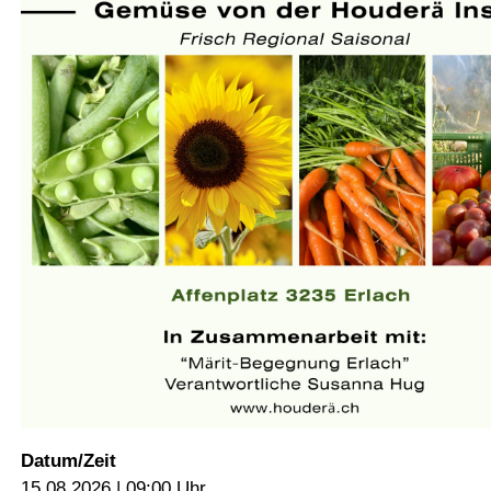
Datum/Zeit
15.08.2026 | 09:00 Uhr