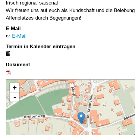
frisch regional saisonal
Wir freuen uns auf euch als Kundschaft und die Belebung
Affenplatzes durch Begegnungen!
E-Mail
E-Mail
Termin in Kalender eintragen
Dokument