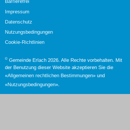
Barrierefrei
Impressum
Datenschutz
Nutzungsbedingungen
Cookie-Richtlinien
©
Gemeinde Erlach 2026. Alle Rechte vorbehalten. Mit
der Benutzung dieser Website akzeptieren Sie die
«
Allgemeinen rechtlichen Bestimmungen
» und
«
Nutzungsbedingungen
».