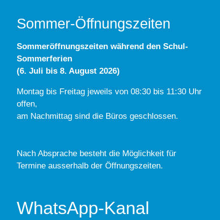
Sommer-Öffnungszeiten
Sommeröffnungszeiten während den Schul-
Sommerferien
(6. Juli bis 8. August 2026)
Montag bis Freitag jeweils von 08:30 bis 11:30 Uhr
offen,
am Nachmittag sind die Büros geschlossen.
Nach Absprache besteht die Möglichkeit für
Termine ausserhalb der Öffnungszeiten.
WhatsApp-Kanal