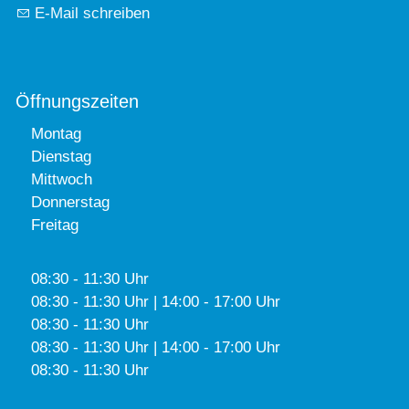
E-Mail schreiben
Öffnungszeiten
Montag
Dienstag
Mittwoch
Donnerstag
Freitag
08:30 - 11:30 Uhr
08:30 - 11:30 Uhr | 14:00 - 17:00 Uhr
08:30 - 11:30 Uhr
08:30 - 11:30 Uhr | 14:00 - 17:00 Uhr
08:30 - 11:30 Uhr