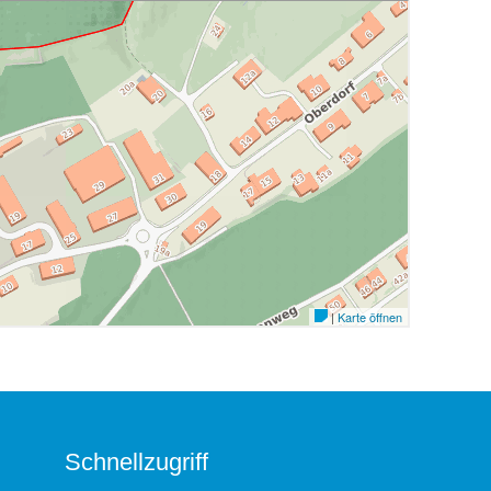
Schnellzugriff