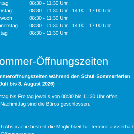
ntag
08:30 - 11:30 Uhr
nstag
08:30 - 11:30 Uhr | 14:00 - 17:00 Uhr
twoch
08:30 - 11:30 Uhr
nerstag
08:30 - 11:30 Uhr | 14:00 - 17:00 Uhr
itag
08:30 - 11:30 Uhr
ommer-Öffnungszeiten
mmeröffnungszeiten während den Schul-Sommerferien
 Juli bis 8. August 2026)
tag bis Freitag jeweils von 08:30 bis 11:30 Uhr offen,
Nachmittag sind die Büros geschlossen.
h Absprache besteht die Möglichkeit für Termine ausserhal