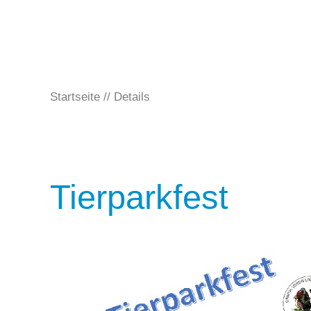
Startseite
Details
Tierparkfest