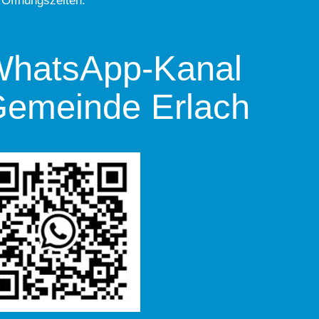
 Öffnungszeiten.
hatsApp-Kanal
emeinde Erlach