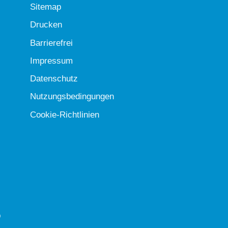
Sitemap
Drucken
Barrierefrei
Impressum
Datenschutz
Nutzungsbedingungen
Cookie-Richtlinien
b