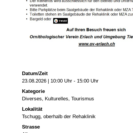
Datum/Zeit
23.08.2026 | 10:00 Uhr - 15:00 Uhr
Kategorie
Diverses, Kulturelles, Tourismus
Lokalität
Tschugg, oberhalb der Rehaklinik
Strasse