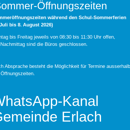
ommer-Öffnungszeiten
mmeröffnungszeiten während den Schul-Sommerferien
 Juli bis 8. August 2026)
tag bis Freitag jeweils von 08:30 bis 11:30 Uhr offen,
Nachmittag sind die Büros geschlossen.
h Absprache besteht die Möglichkeit für Termine ausserhal
 Öffnungszeiten.
hatsApp-Kanal
emeinde Erlach