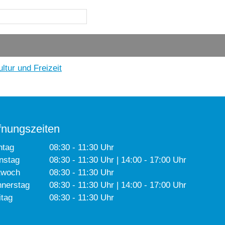
tur und Freizeit
fnungszeiten
ntag
08:30 - 11:30 Uhr
nstag
08:30 - 11:30 Uhr | 14:00 - 17:00 Uhr
twoch
08:30 - 11:30 Uhr
nerstag
08:30 - 11:30 Uhr | 14:00 - 17:00 Uhr
itag
08:30 - 11:30 Uhr