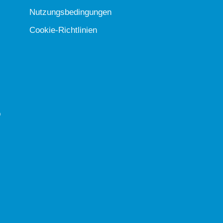
Nutzungsbedingungen
Cookie-Richtlinien
b