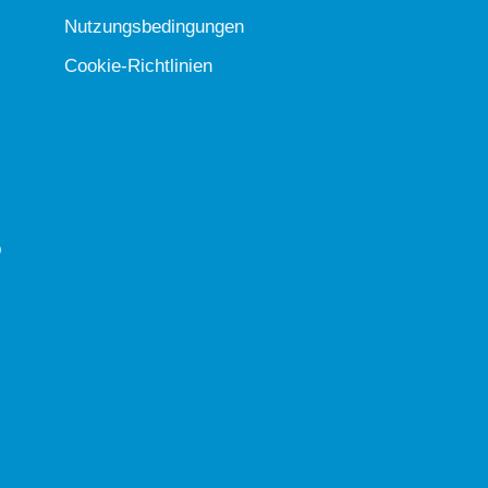
Nutzungsbedingungen
Cookie-Richtlinien
b