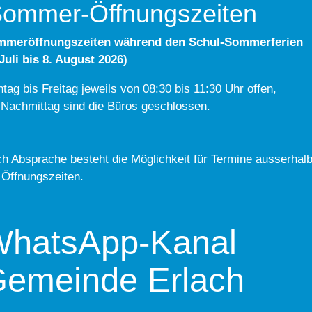
ommer-Öffnungszeiten
mmeröffnungszeiten während den Schul-Sommerferien
 Juli bis 8. August 2026)
tag bis Freitag jeweils von 08:30 bis 11:30 Uhr offen,
Nachmittag sind die Büros geschlossen.
h Absprache besteht die Möglichkeit für Termine ausserhal
 Öffnungszeiten.
hatsApp-Kanal
emeinde Erlach