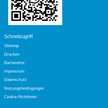
Schnellzugriff
Sitemap
Drucken
Barrierefrei
Impressum
Datenschutz
Nutzungsbedingungen
Cookie-Richtlinien