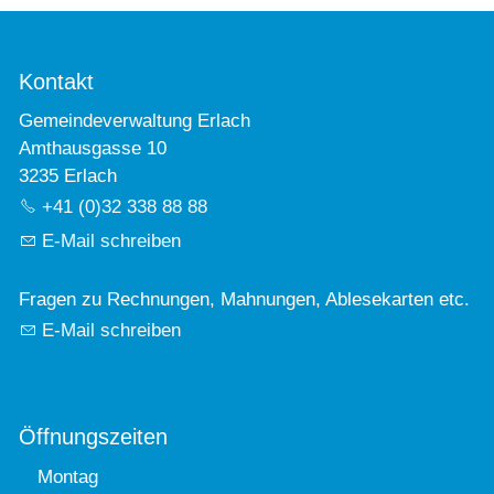
Kontakt
Gemeindeverwaltung Erlach
Amthausgasse 10
3235 Erlach
+41 (0)32 338 88 88
E-Mail schreiben
Fragen zu Rechnungen, Mahnungen, Ablesekarten etc.
E-Mail schreiben
Öffnungszeiten
Montag