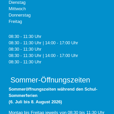
Dienstag
Mittwoch
Donnerstag
Freitag
08:30 - 11:30 Uhr
08:30 - 11:30 Uhr | 14:00 - 17:00 Uhr
08:30 - 11:30 Uhr
08:30 - 11:30 Uhr | 14:00 - 17:00 Uhr
08:30 - 11:30 Uhr
Sommer-Öffnungszeiten
Sommeröffnungszeiten während den Schul-
Sommerferien
(6. Juli bis 8. August 2026)
Montag bis Freitag jeweils von 08:30 bis 11:30 Uhr