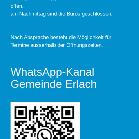
offen,
am Nachmittag sind die Büros geschlossen.
Nach Absprache besteht die Möglichkeit für
Termine ausserhalb der Öffnungszeiten.
WhatsApp-Kanal
Gemeinde Erlach