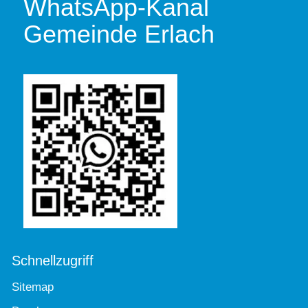
WhatsApp-Kanal
Gemeinde Erlach
Schnellzugriff
Sitemap