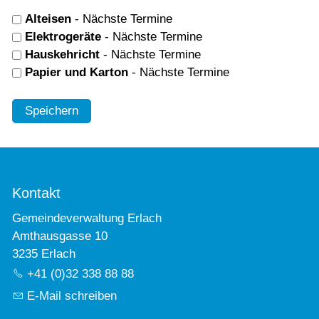
Alteisen
- Nächste Termine
Elektrogeräte
- Nächste Termine
Hauskehricht
- Nächste Termine
Papier und Karton
- Nächste Termine
Speichern
Kontakt
Gemeindeverwaltung Erlach
Amthausgasse 10
3235 Erlach
+41 (0)32 338 88 88
E-Mail schreiben