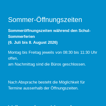
Sommer-Öffnungszeiten
Sommeröffnungszeiten während den Schul-
Sommerferien
(6. Juli bis 8. August 2026)
Montag bis Freitag jeweils von 08:30 bis 11:30 Uhr
offen,
am Nachmittag sind die Büros geschlossen.
Nach Absprache besteht die Möglichkeit für
Termine ausserhalb der Öffnungszeiten.