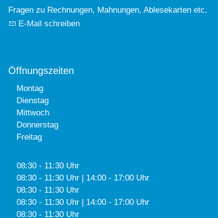
Fragen zu Rechnungen, Mahnungen, Ablesekarten etc.
E-Mail schreiben
Öffnungszeiten
Montag
Dienstag
Mittwoch
Donnerstag
Freitag
08:30 - 11:30 Uhr
08:30 - 11:30 Uhr | 14:00 - 17:00 Uhr
08:30 - 11:30 Uhr
08:30 - 11:30 Uhr | 14:00 - 17:00 Uhr
08:30 - 11:30 Uhr