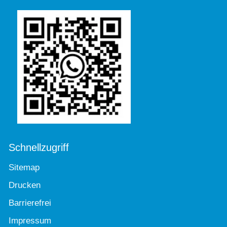
Schnellzugriff
Sitemap
Drucken
Barrierefrei
Impressum