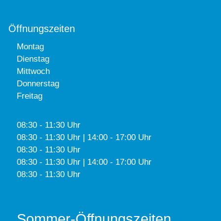
Öffnungszeiten
Montag
Dienstag
Mittwoch
Donnerstag
Freitag
08:30 - 11:30 Uhr
08:30 - 11:30 Uhr | 14:00 - 17:00 Uhr
08:30 - 11:30 Uhr
08:30 - 11:30 Uhr | 14:00 - 17:00 Uhr
08:30 - 11:30 Uhr
Sommer-Öffnungszeiten