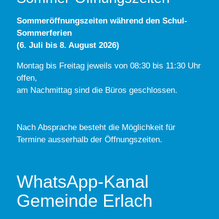
Sommeröffnungszeiten während den Schul-
Sommerferien
(6. Juli bis 8. August 2026)
Montag bis Freitag jeweils von 08:30 bis 11:30 Uhr
offen,
am Nachmittag sind die Büros geschlossen.
Nach Absprache besteht die Möglichkeit für
Termine ausserhalb der Öffnungszeiten.
WhatsApp-Kanal
Gemeinde Erlach