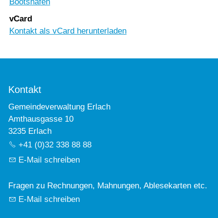
Bootshafen
vCard
Kontakt als vCard herunterladen
Kontakt
Gemeindeverwaltung Erlach
Amthausgasse 10
3235 Erlach
+41 (0)32 338 88 88
E-Mail schreiben
Fragen zu Rechnungen, Mahnungen, Ablesekarten etc.
E-Mail schreiben