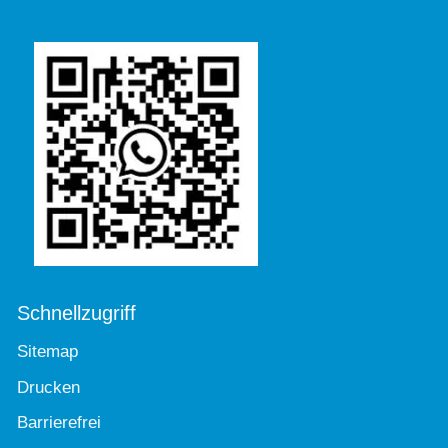
Schnellzugriff
Sitemap
Drucken
Barrierefrei