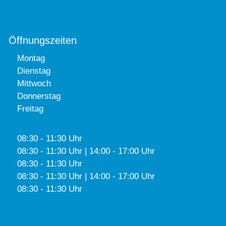
Öffnungszeiten
Montag
Dienstag
Mittwoch
Donnerstag
Freitag
08:30 - 11:30 Uhr
08:30 - 11:30 Uhr | 14:00 - 17:00 Uhr
08:30 - 11:30 Uhr
08:30 - 11:30 Uhr | 14:00 - 17:00 Uhr
08:30 - 11:30 Uhr