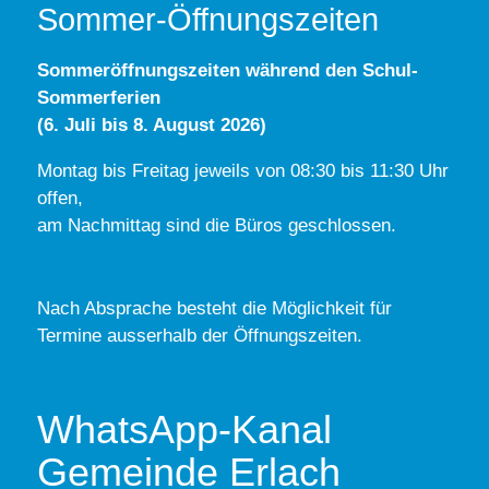
Sommer-Öffnungszeiten
Sommeröffnungszeiten während den Schul-
Sommerferien
(6. Juli bis 8. August 2026)
Montag bis Freitag jeweils von 08:30 bis 11:30 Uhr
offen,
am Nachmittag sind die Büros geschlossen.
Nach Absprache besteht die Möglichkeit für
Termine ausserhalb der Öffnungszeiten.
WhatsApp-Kanal
Gemeinde Erlach