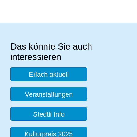
Das könnte Sie auch
interessieren
Erlach aktuell
Veranstaltungen
Stedtli Info
Kulturpreis 2025