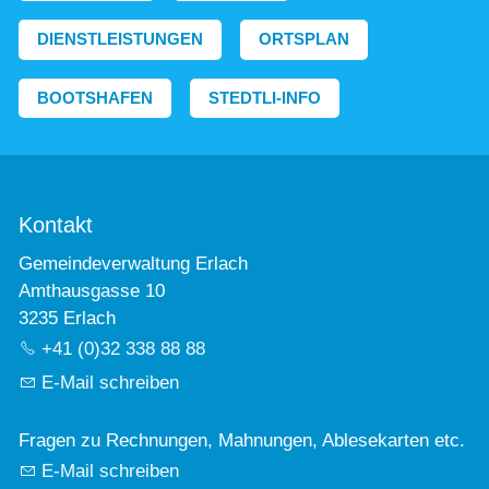
DIENSTLEISTUNGEN
ORTSPLAN
BOOTSHAFEN
STEDTLI-INFO
Kontakt
Gemeindeverwaltung Erlach
Amthausgasse 10
3235 Erlach
+41 (0)32 338 88 88
E-Mail schreiben
Fragen zu Rechnungen, Mahnungen, Ablesekarten etc.
E-Mail schreiben