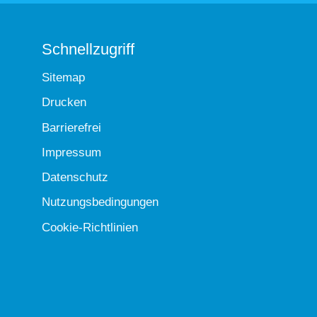
Schnellzugriff
Sitemap
Drucken
Barrierefrei
Impressum
Datenschutz
Nutzungsbedingungen
Cookie-Richtlinien