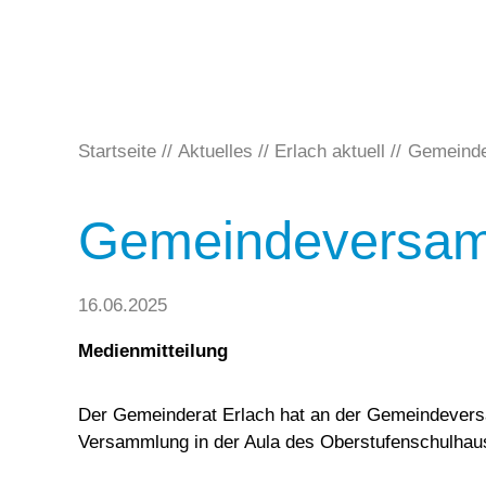
Startseite
Aktuelles
Erlach aktuell
Gemeinde
Gemeindeversam
16.06.2025
Medienmitteilung
Der Gemeinderat Erlach hat an der Gemeindeversa
Versammlung in der Aula des Oberstufenschulhaus