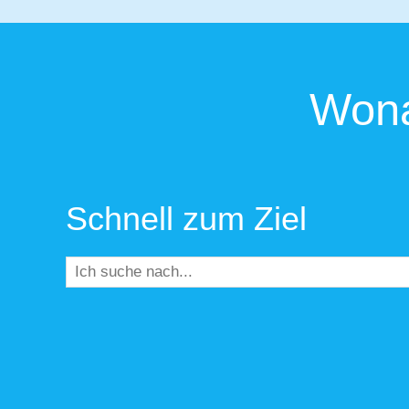
Wona
Schnell zum Ziel