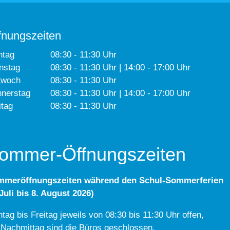
fnungszeiten
ntag
08:30 - 11:30 Uhr
nstag
08:30 - 11:30 Uhr | 14:00 - 17:00 Uhr
twoch
08:30 - 11:30 Uhr
nerstag
08:30 - 11:30 Uhr | 14:00 - 17:00 Uhr
itag
08:30 - 11:30 Uhr
ommer-Öffnungszeiten
mmeröffnungszeiten während den Schul-Sommerferien
 Juli bis 8. August 2026)
tag bis Freitag jeweils von 08:30 bis 11:30 Uhr offen,
Nachmittag sind die Büros geschlossen.