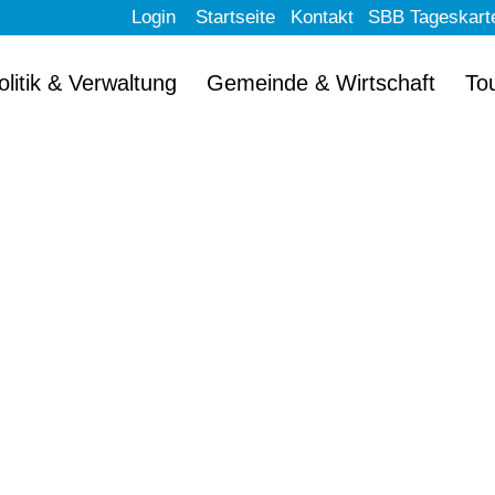
Login
Startseite
Kontakt
SBB Tageskart
olitik & Verwaltung
Gemeinde & Wirtschaft
To