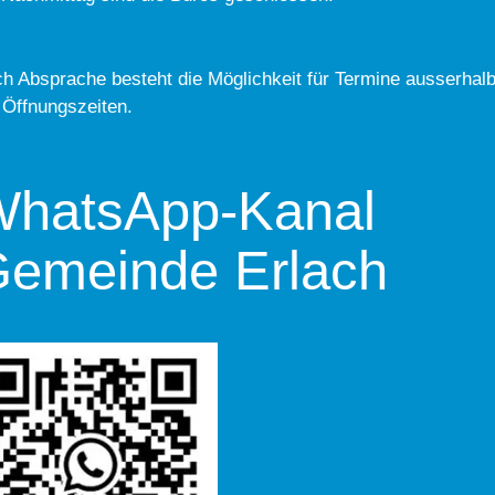
h Absprache besteht die Möglichkeit für Termine ausserhal
 Öffnungszeiten.
hatsApp-Kanal
emeinde Erlach