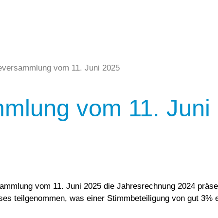
versammlung vom 11. Juni 2025
mlung vom 11. Juni
mmlung vom 11. Juni 2025 die Jahresrechnung 2024 präsent
es teilgenommen, was einer Stimmbeteiligung von gut 3% e