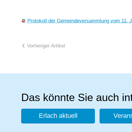
Protokoll der Gemeindeversammlung vom 11. J
Vorheriger Artikel
Das könnte Sie auch in
Erlach aktuell
Verans