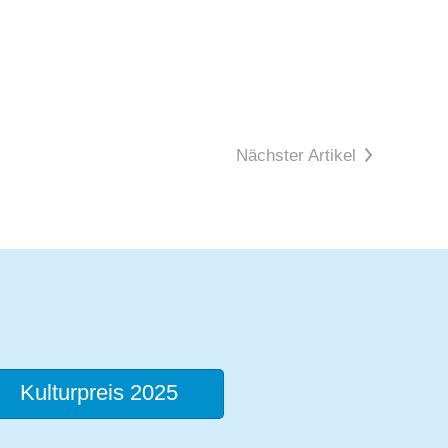
Nächster Artikel
Kulturpreis 2025