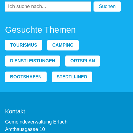
Suchen
Gesuchte Themen
TOURISMUS
CAMPING
DIENSTLEISTUNGEN
ORTSPLAN
BOOTSHAFEN
STEDTLI-INFO
Kontakt
Gemeindeverwaltung Erlach
Amthausgasse 10