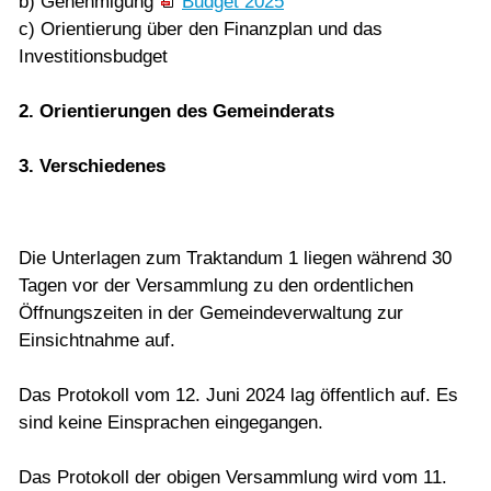
b) Genehmigung
Budget 2025
c) Orientierung über den Finanzplan und das
Investitionsbudget
2. Orientierungen des Gemeinderats
3. Verschiedenes
Die Unterlagen zum Traktandum 1 liegen während 30
Tagen vor der Versammlung zu den ordentlichen
Öffnungszeiten in der Gemeindeverwaltung zur
Einsichtnahme auf.
Das Protokoll vom 12. Juni 2024 lag öffentlich auf. Es
sind keine Einsprachen eingegangen.
Das Protokoll der obigen Versammlung wird vom 11.