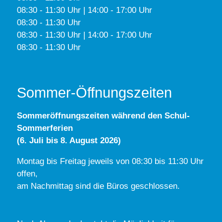
08:30 - 11:30 Uhr | 14:00 - 17:00 Uhr
08:30 - 11:30 Uhr
08:30 - 11:30 Uhr | 14:00 - 17:00 Uhr
08:30 - 11:30 Uhr
Sommer-Öffnungszeiten
Sommeröffnungszeiten während den Schul-
Sommerferien
(6. Juli bis 8. August 2026)
Montag bis Freitag jeweils von 08:30 bis 11:30 Uhr
offen,
am Nachmittag sind die Büros geschlossen.