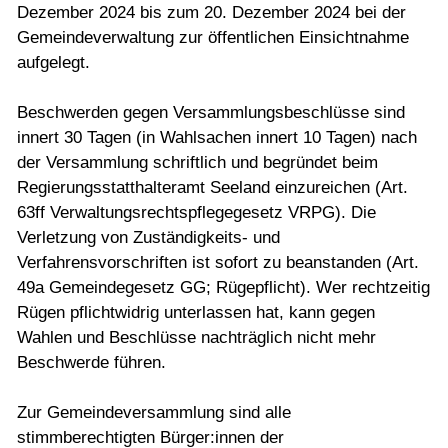
Dezember 2024 bis zum 20. Dezember 2024 bei der
Gemeindeverwaltung zur öffentlichen Einsichtnahme
aufgelegt.
Beschwerden gegen Versammlungsbeschlüsse sind
innert 30 Tagen (in Wahlsachen innert 10 Tagen) nach
der Versammlung schriftlich und begründet beim
Regierungsstatthalteramt Seeland einzureichen (Art.
63ff Verwaltungsrechtspflegegesetz VRPG). Die
Verletzung von Zuständigkeits- und
Verfahrensvorschriften ist sofort zu beanstanden (Art.
49a Gemeindegesetz GG; Rügepflicht). Wer rechtzeitig
Rügen pflichtwidrig unterlassen hat, kann gegen
Wahlen und Beschlüsse nachträglich nicht mehr
Beschwerde führen.
Zur Gemeindeversammlung sind alle
stimmberechtigten Bürger:innen der