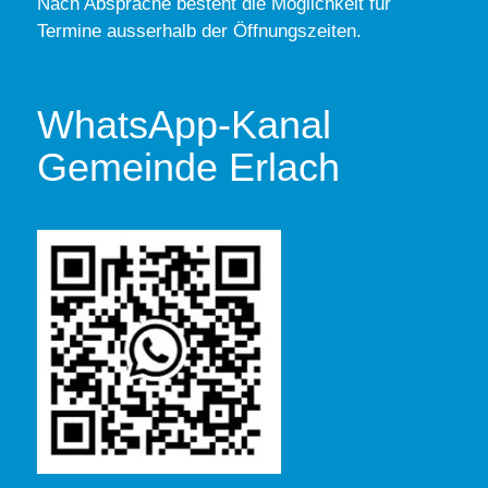
Nach Absprache besteht die Möglichkeit für
Termine ausserhalb der Öffnungszeiten.
WhatsApp-Kanal
Gemeinde Erlach