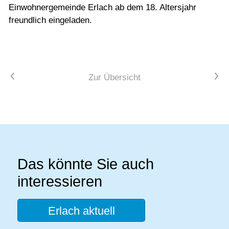
Einwohnergemeinde Erlach ab dem 18. Altersjahr
freundlich eingeladen.
Vorheriger Artikel
Nächster Artikel
Zur Übersicht
Das könnte Sie auch
interessieren
Erlach aktuell