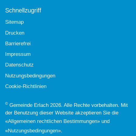
Schnellzugriff
Sitemap
Drucken
Barrierefrei
Impressum
Datenschutz
Nutzungsbedingungen
Cookie-Richtlinien
©
Gemeinde Erlach 2026. Alle Rechte vorbehalten. Mit
der Benutzung dieser Website akzeptieren Sie die
«
Allgemeinen rechtlichen Bestimmungen
» und
«
Nutzungsbedingungen
».