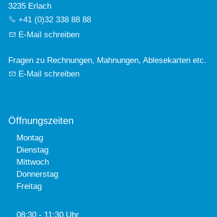
3235 Erlach
+41 (0)32 338 88 88
E-Mail schreiben
Fragen zu Rechnungen, Mahnungen, Ablesekarten etc.
E-Mail schreiben
Öffnungszeiten
Montag
Dienstag
Mittwoch
Donnerstag
Freitag
08:30 - 11:30 Uhr