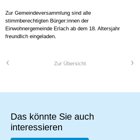
Zur Gemeindeversammlung sind alle
stimmberechtigten Bürger:innen der
Einwohnergemeinde Erlach ab dem 18. Altersjahr
freundlich eingeladen.
Vorheriger Artikel
Nächster Artikel
Zur Übersicht
Das könnte Sie auch
interessieren