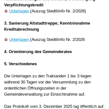
Verpflichtungskredit
Unterlagen
(Auszug Stedtli
Info
Nr. 2/2026)
3. Sanierung Altstadttreppe; Kenntnisnahme
Kreditabrechnung
Unterlagen
(Auszug StedtliInfo Nr. 2/2026
4. Orientierung des Gemeinderates
5. Verschiedenes
Die Unterlagen zu den Traktanden 1 bis 3 liegen
während 30 Tagen vor der Versammlung zu den
ordentlichen Öffnungszeiten in der
Gemeindeverwaltung zur Einsichtnahme auf.
Das Protokoll vom 3. Dezember 2025 lag öffentlich auf.