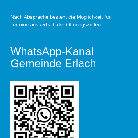
Nach Absprache besteht die Möglichkeit für
Termine ausserhalb der Öffnungszeiten.
WhatsApp-Kanal
Gemeinde Erlach