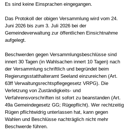
Es sind keine Einsprachen eingegangen.
Das Protokoll der obigen Versammlung wird vom 24.
Juni 2026 bis zum 3. Juli 2026 bei der
Gemeindeverwaltung zur öffentlichen Einsichtnahme
aufgelegt.
Beschwerden gegen Versammlungsbeschlüsse sind
innert 30 Tagen (in Wahlsachen innert 10 Tagen) nach
der Versammlung schriftlich und begründet beim
Regierungsstatthalteramt Seeland einzureichen (Art.
63ff Verwaltungsrechtspflegegesetz VRPG). Die
Verletzung von Zuständigkeits- und
Verfahrensvorschriften ist sofort zu beanstanden (Art.
49a Gemeindegesetz GG; Rügepflicht). Wer rechtzeitig
Rügen pflichtwidrig unterlassen hat, kann gegen
Wahlen und Beschlüsse nachträglich nicht mehr
Beschwerde führen.