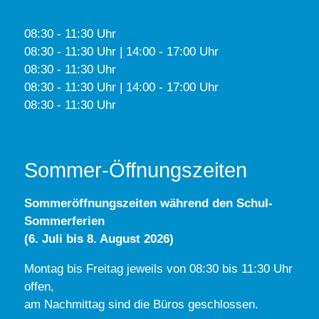
08:30 - 11:30 Uhr
08:30 - 11:30 Uhr | 14:00 - 17:00 Uhr
08:30 - 11:30 Uhr
08:30 - 11:30 Uhr | 14:00 - 17:00 Uhr
08:30 - 11:30 Uhr
Sommer-Öffnungszeiten
Sommeröffnungszeiten während den Schul-
Sommerferien
(6. Juli bis 8. August 2026)
Montag bis Freitag jeweils von 08:30 bis 11:30 Uhr
offen,
am Nachmittag sind die Büros geschlossen.