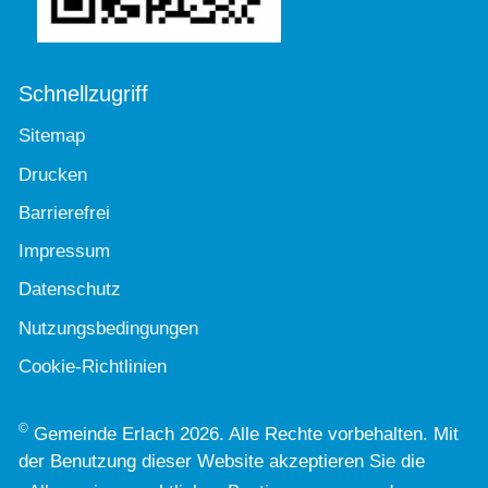
Schnellzugriff
Sitemap
Drucken
Barrierefrei
Impressum
Datenschutz
Nutzungsbedingungen
Cookie-Richtlinien
©
Gemeinde Erlach 2026. Alle Rechte vorbehalten. Mit
der Benutzung dieser Website akzeptieren Sie die