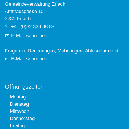
Gemeindeverwaltung Erlach
Amthausgasse 10
3235 Erlach
+41 (0)32 338 88 88
E-Mail schreiben
Fragen zu Rechnungen, Mahnungen, Ablesekarten etc.
E-Mail schreiben
Öffnungszeiten
Montag
Dienstag
Mittwoch
Donnerstag
Freitag