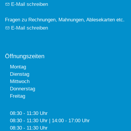
E-Mail schreiben
Fragen zu Rechnungen, Mahnungen, Ablesekarten etc.
E-Mail schreiben
Öffnungszeiten
Montag
Dienstag
Mittwoch
Donnerstag
Freitag
08:30 - 11:30 Uhr
08:30 - 11:30 Uhr | 14:00 - 17:00 Uhr
08:30 - 11:30 Uhr