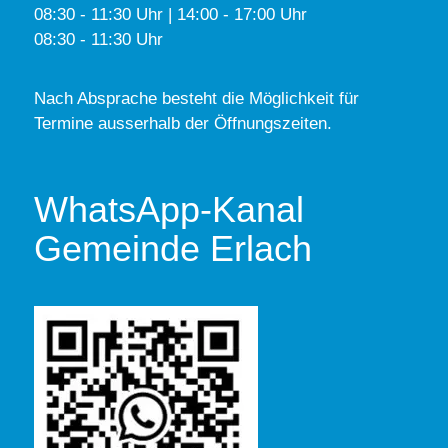
08:30 - 11:30 Uhr | 14:00 - 17:00 Uhr
08:30 - 11:30 Uhr
Nach Absprache besteht die Möglichkeit für
Termine ausserhalb der Öffnungszeiten.
WhatsApp-Kanal
Gemeinde Erlach