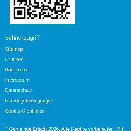
Schnellzugriff
Sitemap
Drucken
Barrierefrei
Impressum
Datenschutz
Nutzungsbedingungen
Cookie-Richtlinien
©
Gemeinde Erlach 2026. Alle Rechte vorbehalten. Mit