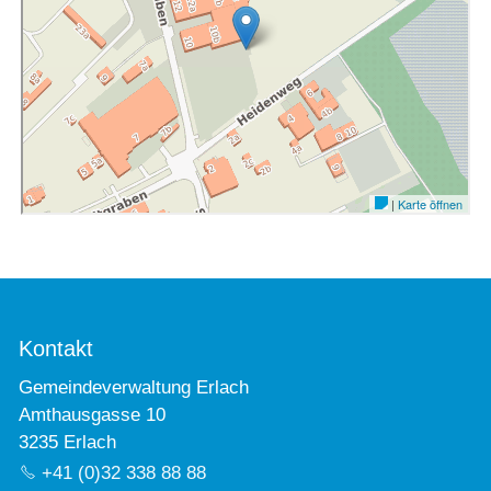
Kontakt
Gemeindeverwaltung Erlach
Amthausgasse 10
3235 Erlach
+41 (0)32 338 88 88