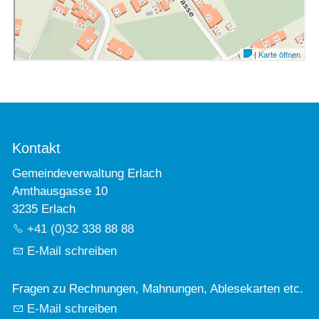
Kontakt
Gemeindeverwaltung Erlach
Amthausgasse 10
3235 Erlach
+41 (0)32 338 88 88
E-Mail schreiben
Fragen zu Rechnungen, Mahnungen, Ablesekarten etc.
E-Mail schreiben