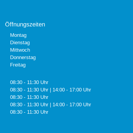
Öffnungszeiten
Montag
Dienstag
Mittwoch
Donnerstag
Freitag
08:30 - 11:30 Uhr
08:30 - 11:30 Uhr | 14:00 - 17:00 Uhr
08:30 - 11:30 Uhr
08:30 - 11:30 Uhr | 14:00 - 17:00 Uhr
08:30 - 11:30 Uhr