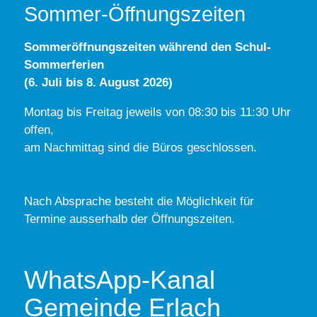
Sommer-Öffnungszeiten
Sommeröffnungszeiten während den Schul-
Sommerferien
(6. Juli bis 8. August 2026)
Montag bis Freitag jeweils von 08:30 bis 11:30 Uhr
offen,
am Nachmittag sind die Büros geschlossen.
Nach Absprache besteht die Möglichkeit für
Termine ausserhalb der Öffnungszeiten.
WhatsApp-Kanal
Gemeinde Erlach