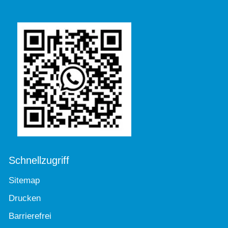
Schnellzugriff
Sitemap
Drucken
Barrierefrei